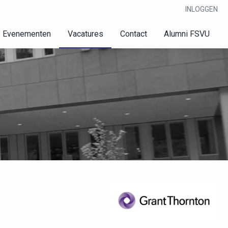
INLOGGEN
Evenementen
Vacatures
Contact
Alumni FSVU