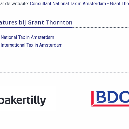
aar de website:
Consultant National Tax in Amsterdam - Grant Tho
atures bij Grant Thornton
 National Tax in Amsterdam
 International Tax in Amsterdam