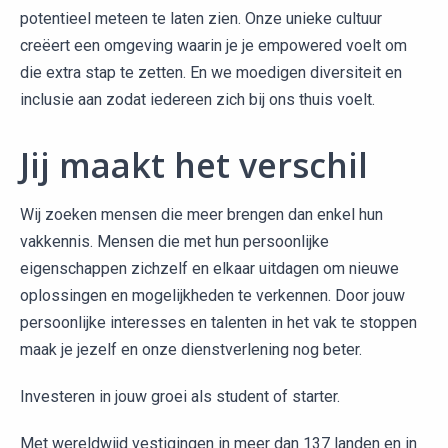
potentieel meteen te laten zien. Onze unieke cultuur
creëert een omgeving waarin je je empowered voelt om
die extra stap te zetten. En we moedigen diversiteit en
inclusie aan zodat iedereen zich bij ons thuis voelt.
Jij maakt het verschil
Wij zoeken mensen die meer brengen dan enkel hun
vakkennis. Mensen die met hun persoonlijke
eigenschappen zichzelf en elkaar uitdagen om nieuwe
oplossingen en mogelijkheden te verkennen. Door jouw
persoonlijke interesses en talenten in het vak te stoppen
maak je jezelf en onze dienstverlening nog beter.
Investeren in jouw groei als student of starter.
Met wereldwijd vestigingen in meer dan 137 landen en in