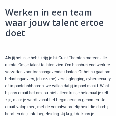
Werken in een team
waar jouw talent ertoe
doet
Als jij het in je hebt, krijg je bij Grant Thornton meteen alle
ruimte. Om je talent te laten zien. Om baanbrekend werk te
verzetten voor toonaangevende klanten. Of het nu gaat om
belastingadvies, (duurzame) verslaglegging, cybersecurity
of impactdashboards: we willen dat jij impact maakt. Want
bij ons draait het om jou: niet alleen kun je helemaal jezelf
zijn, maar je wordt vanaf het begin serieus genomen. Je
draait volop mee, met de verantwoordelijkheid die daarbij
hoort en de juiste begeleiding. Jij krijgt de kans je