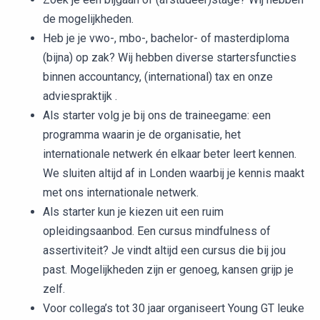
de mogelijkheden.
Heb je je vwo-, mbo-, bachelor- of masterdiploma
(bijna) op zak? Wij hebben diverse startersfuncties
binnen accountancy, (international) tax en onze
adviespraktijk .
Als starter volg je bij ons de traineegame: een
programma waarin je de organisatie, het
internationale netwerk én elkaar beter leert kennen.
We sluiten altijd af in Londen waarbij je kennis maakt
met ons internationale netwerk.
Als starter kun je kiezen uit een ruim
opleidingsaanbod. Een cursus mindfulness of
assertiviteit? Je vindt altijd een cursus die bij jou
past. Mogelijkheden zijn er genoeg, kansen grijp je
zelf.
Voor collega’s tot 30 jaar organiseert Young GT leuke