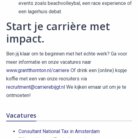
events zoals beachvolleybal, een race experience of
een lagerhuis debat.
Start je carrière met
impact.
Ben jij klaar om te beginnen met het echte werk? Ga voor
meer informatie en onze vacatures naar
www.grantthornton.nl/carriere
Of drink een (online) kopje
koffie met een van onze recruiters via
recruitment@carrierebijgt.nl
We kijken ernaar uit om je te
ontmoeten!
Vacatures
Consultant National Tax in Amsterdam