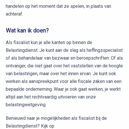
handelen op het moment dat ze spelen, in plaats van
achteraf.
Wat kan ik doen?
Als fiscalist kun je alle kanten op binnen de
Belastingdienst. Je kunt aan de slag als heffingsspecialist
of als behandelaar van bezwaar en beroepschriften. Of als
ontvanger, die niet gaat over het vaststellen van de hoogte
van belastingen, maar over het innen ervan. Je kunt ook
werken als aanspreekpunt voor alle fiscale zaken van een
bepaalde onderneming. Waar je ook gaat werken, je werkt
altijd aan het rechtvaardig uitvoeren van onze
belastingwetgeving.
Benieuwd naar je mogelijkheden als fiscalist bij de
Belastingdienst? Kijk op