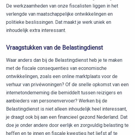
De werkzaamheden van onze fiscalisten liggen in het
verlengde van maatschappelijke ontwikkelingen en
politieke beslissingen. Dat maakt je werk uniek en
inhoudelijk extra interessant.
Vraagstukken van de Belastingdienst
Waar anders dan bij de Belastingdienst heb je te maken
met de fiscale consequenties van economische
ontwikkelingen, zoals een online marktplaats voor de
verhuur van privéwoningen? Of de snelle opkomst van een
internetonderneming die bemiddelt tussen reizigers en
aanbieders van personenvervoer? Werken bij de
Belastingdienst is niet alleen inhoudelijk heel interessant,
je draagt ook bij aan een financieel gezond Nederland. Dat
doe je onder andere door eerlijk en zorgvuldig belasting te
heffen en te innen en fiscale kwesties het liefst af te