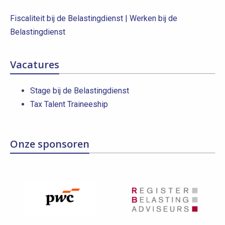
Fiscaliteit bij de Belastingdienst | Werken bij de
Belastingdienst
Vacatures
Stage bij de Belastingdienst
Tax Talent Traineeship
Onze sponsoren