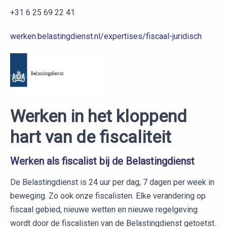
+31 6 25 69 22 41
werken.belastingdienst.nl/expertises/fiscaal-juridisch
Werken in het kloppend
hart van de fiscaliteit
Werken als fiscalist bij de Belastingdienst
De Belastingdienst is 24 uur per dag, 7 dagen per week in
beweging. Zo ook onze fiscalisten. Elke verandering op
fiscaal gebied, nieuwe wetten en nieuwe regelgeving
wordt door de fiscalisten van de Belastingdienst getoetst.