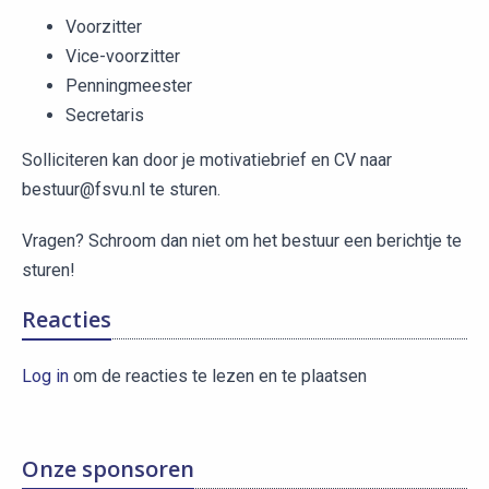
Voorzitter
Vice-voorzitter
Penningmeester
Secretaris
Solliciteren kan door je motivatiebrief en CV naar
bestuur@fsvu.nl te sturen.
Vragen? Schroom dan niet om het bestuur een berichtje te
sturen!
Reacties
Log in
om de reacties te lezen en te plaatsen
Onze sponsoren