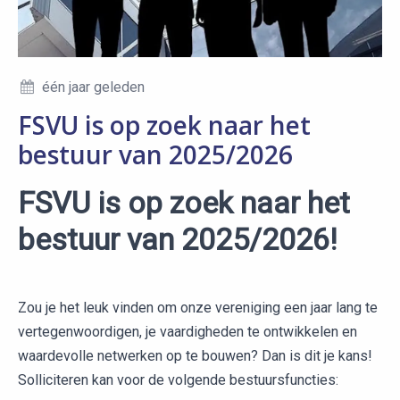
één jaar geleden
FSVU is op zoek naar het
bestuur van 2025/2026
FSVU is op zoek naar het
bestuur van 2025/2026!
Zou je het leuk vinden om onze vereniging een jaar lang te
vertegenwoordigen, je vaardigheden te ontwikkelen en
waardevolle netwerken op te bouwen? Dan is dit je kans!
Solliciteren kan voor de volgende bestuursfuncties: