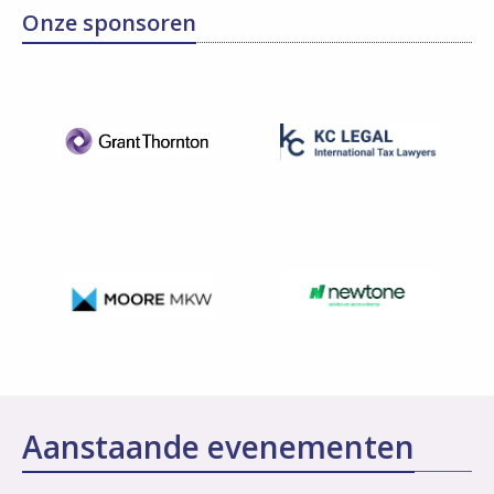
Onze sponsoren
Aanstaande evenementen