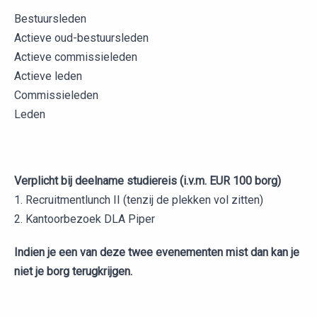
Bestuursleden
Actieve oud-bestuursleden
Actieve commissieleden
Actieve leden
Commissieleden
Leden
Verplicht bij deelname studiereis (i.v.m. EUR 100 borg)
1. Recruitmentlunch II (tenzij de plekken vol zitten)
2. Kantoorbezoek DLA Piper
Indien je een van deze twee evenementen mist dan kan je
niet je borg terugkrijgen.