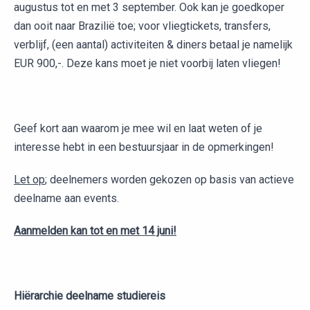
augustus tot en met 3 september. Ook kan je goedkoper
dan ooit naar Brazilië toe; voor vliegtickets, transfers,
verblijf, (een aantal) activiteiten & diners betaal je namelijk
EUR 900,-. Deze kans moet je niet voorbij laten vliegen!
Geef kort aan waarom je mee wil en laat weten of je
interesse hebt in een bestuursjaar in de opmerkingen!
Let op
; deelnemers worden gekozen op basis van actieve
deelname aan events.
Aanmelden kan tot en met 14 juni!
Hiërarchie deelname studiereis