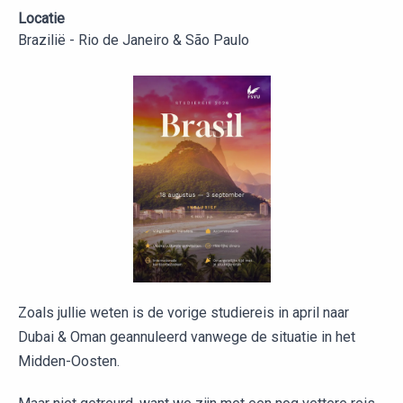
Locatie
Brazilië - Rio de Janeiro & São Paulo
Zoals jullie weten is de vorige studiereis in april naar
Dubai & Oman geannuleerd vanwege de situatie in het
Midden-Oosten.